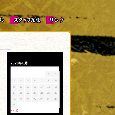
2026年8月
月
火
水
木
金
土
日
1
2
3
4
5
6
7
8
9
10
11
12
13
14
15
16
17
18
19
20
21
22
23
24
25
26
27
28
29
30
31
« 11月